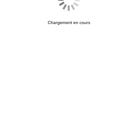
Chargement en cours