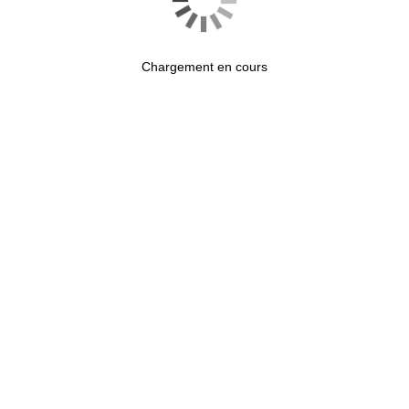
Chargement en cours