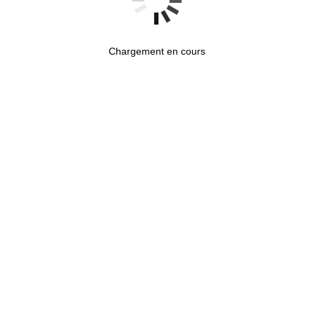
Chargement en cours