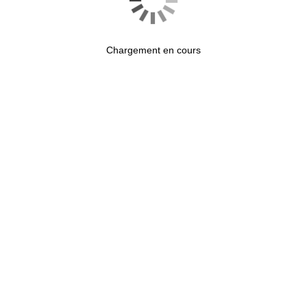
Chargement en cours