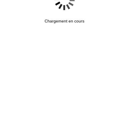
Chargement en cours