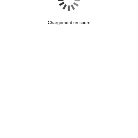
Chargement en cours